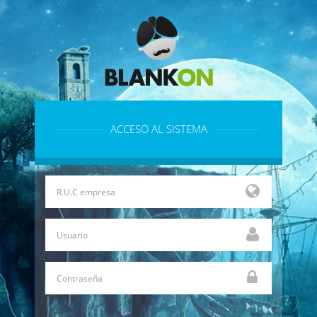
ACCESO AL SISTEMA